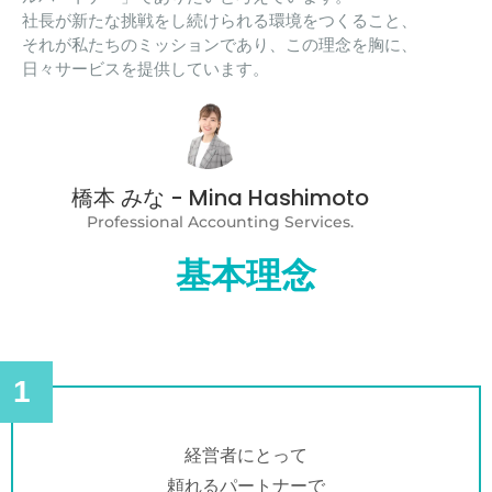
社長が新たな挑戦をし続けられる環境をつくること、
それが私たちのミッションであり、この理念を胸に、
日々サービスを提供しています。
橋本 みな - Mina Hashimoto
Professional Accounting Services.
基本理念
1
経営者にとって
頼れるパートナーで