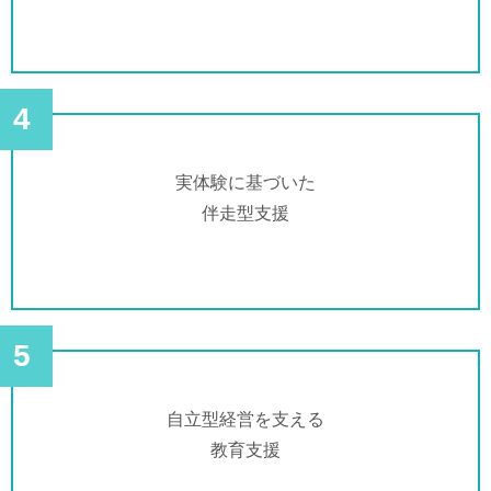
4
実体験に基づいた
伴走型支援
5
自立型経営を支える
教育支援