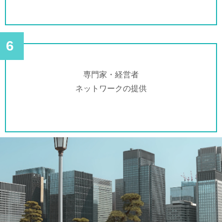
6
専門家・経営者
ネットワークの提供